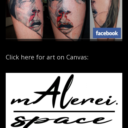
Click here for art on Canvas: